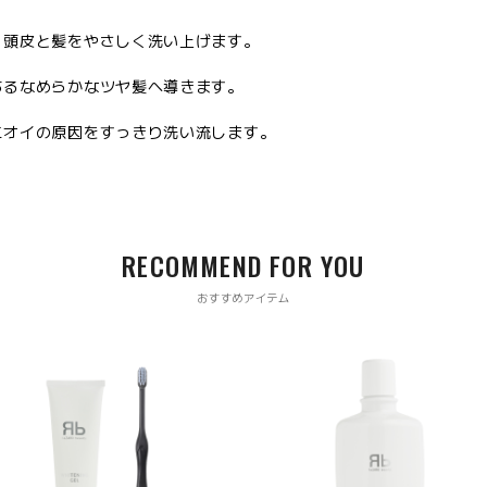
、頭皮と髪をやさしく洗い上げます。
あるなめらかなツヤ髪へ導きます。
ニオイの原因をすっきり洗い流します。
RECOMMEND FOR YOU
おすすめアイテム