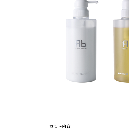
セット内容