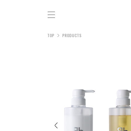
TOP
PRODUCTS