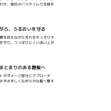
わせ、毎日のバスタイムで全身を
がら、うるおいを守る
擦を抑えながら汚れをすっきりオ
を守り、つっぱりにくい洗い上が
まとまりのある艶髪へ
トがダメージ部分にアプローチ
みずみずしくなめらかな髪へ整え