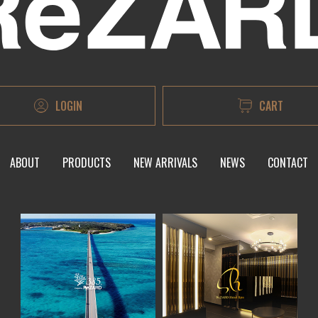
LOGIN
CART
ABOUT
PRODUCTS
NEW ARRIVALS
NEWS
CONTACT