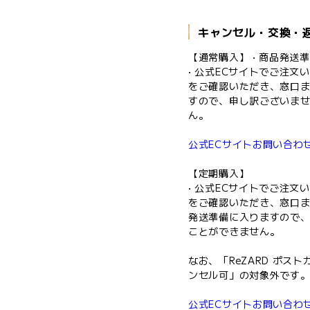
キャンセル・交換・
【通常購入】 • 商品発
• 公式ECサイトでご注
をご確認いただき、窓口ま
すので、申し訳ございませ
ん。
公式ECサイトお問い合わ
【定期購入】
• 公式ECサイトでご注
をご確認いただき、窓口ま
発送準備に入りますので、
ことができません。
なお、「ReZARD ポ
ンセル可」の対象外です
公式ECサイトお問い合わ