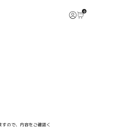
0
ますので、内容をご確認く