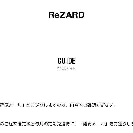
GUIDE
ご利用ガイド
文確認メール」をお送りしますので、内容をご確認ください。
時のご注文確定後と毎月の定期発送時に、「確認メール」をお送りし