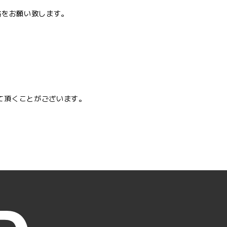
絡をお願い致します。
て頂くことがございます。