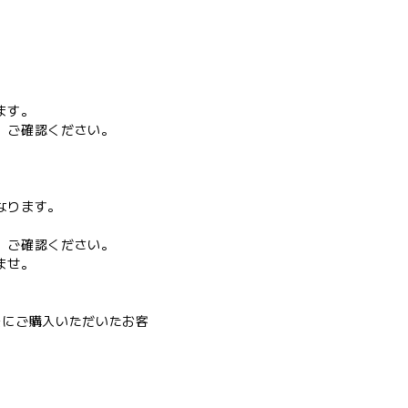
ます。
、ご確認ください。
。
なります。
、ご確認ください。
ませ。
。過去にご購入いただいたお客
。