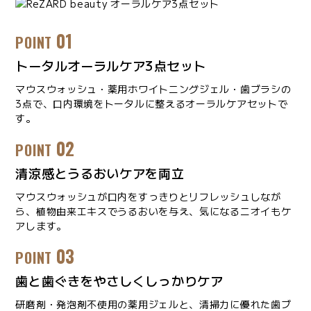
01
POINT
トータルオーラルケア3点セット
マウスウォッシュ・薬用ホワイトニングジェル・歯ブラシの
3点で、口内環境をトータルに整えるオーラルケアセットで
す。
02
POINT
清涼感とうるおいケアを両立
マウスウォッシュが口内をすっきりとリフレッシュしなが
ら、植物由来エキスでうるおいを与え、気になるニオイもケ
アします。
03
POINT
歯と歯ぐきをやさしくしっかりケア
研磨剤・発泡剤不使用の薬用ジェルと、清掃力に優れた歯ブ