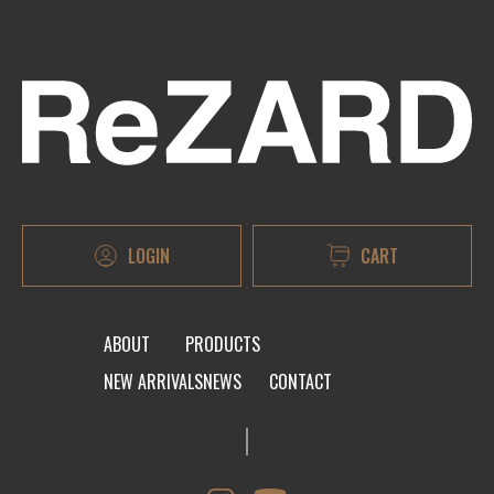
LOGIN
CART
ABOUT
PRODUCTS
NEW ARRIVALS
NEWS
CONTACT