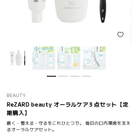
BEAUTY
ReZARD beauty オーラルケア３点セット【定
期購入】
磨く・整える・守るをこれひとつで。 毎日の口内環境を支え
るオーラルケアセット。