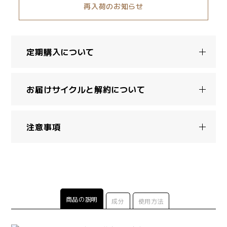
再入荷のお知らせ
定期購入について
お届けサイクルと解約について
注意事項
商品の説明
成分
使用方法