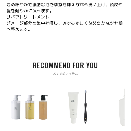
きめ細やかで濃密な泡で摩擦を抑えながら洗い上げ、頭皮や
髪を健やかに保ちます。
リペアトリートメント
ダメージ部分を集中補修し、みずみずしくなめらかなツヤ髪
へ整えます。
RECOMMEND FOR YOU
おすすめアイテム