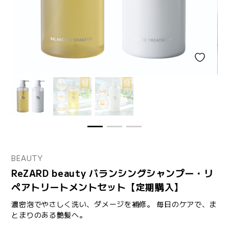
BEAUTY
ReZARD beauty バランシングシャンプー・リ
ペアトリートメントセット【定期購入】
濃密泡でやさしく洗い、ダメージを補修。 毎日のケアで、ま
とまりのある艶髪へ。