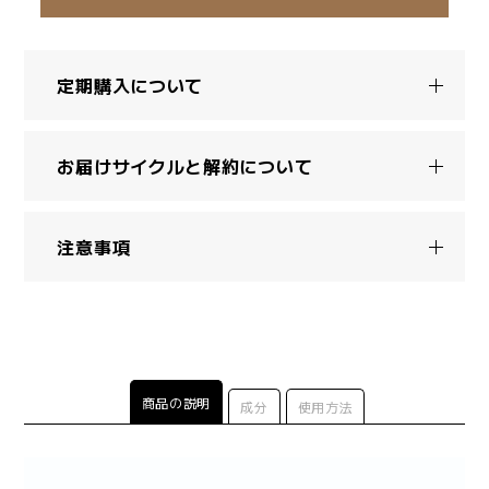
定期購入について
お届けサイクルと解約について
注意事項
商品の説明
成分
使用方法