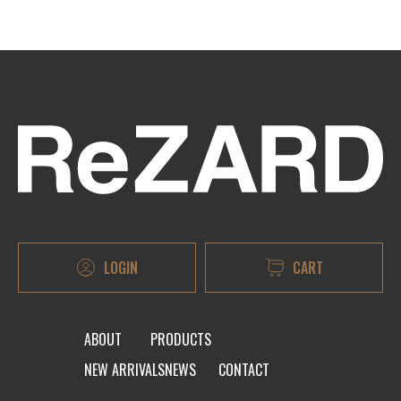
LOGIN
CART
ABOUT
PRODUCTS
NEW ARRIVALS
NEWS
CONTACT