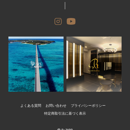
よくある質問
お問い合わせ
プライバシーポリシー
特定商取引法に基づく表示