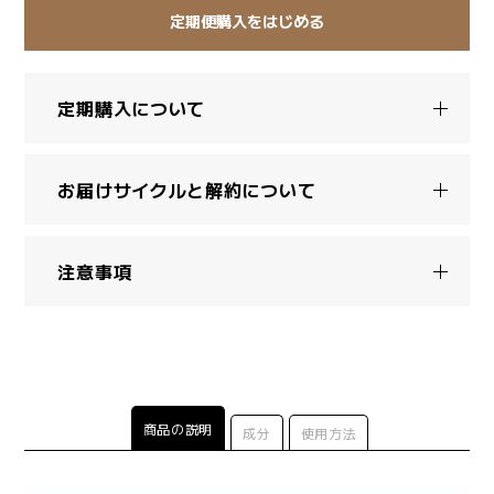
定期便購入をはじめる
定期購入について
お届けサイクルと解約について
注意事項
商品の説明
成分
使用方法