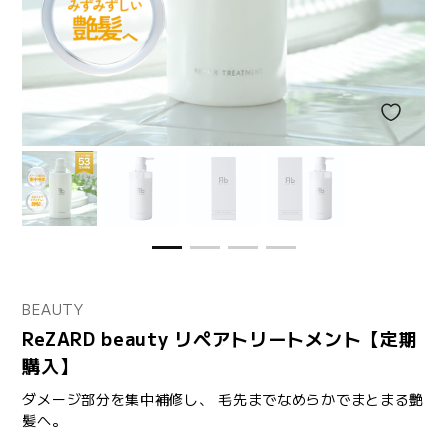
BEAUTY
ReZARD beauty リペアトリートメント【定期
購入】
ダメージ部分を集中補修し、 毛先までなめらかでまとまる艶
髪へ。