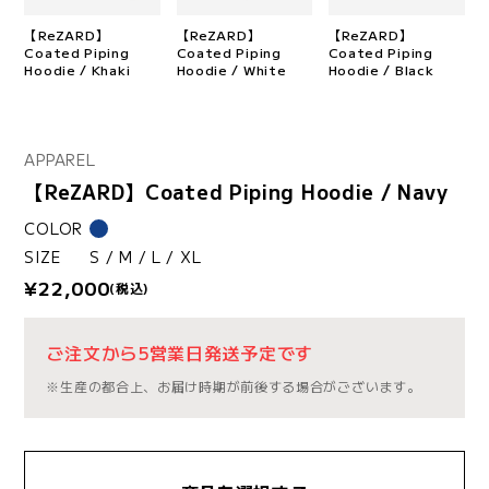
【ReZARD】
【ReZARD】
【ReZARD】
Coated Piping
Coated Piping
Coated Piping
Hoodie / Khaki
Hoodie / White
Hoodie / Black
APPAREL
【ReZARD】Coated Piping Hoodie / Navy
COLOR
SIZE
S / M / L / XL
¥22,000
(税込)
ご注文から5営業日発送予定です
※生産の都合上、お届け時期が前後する場合がございます。