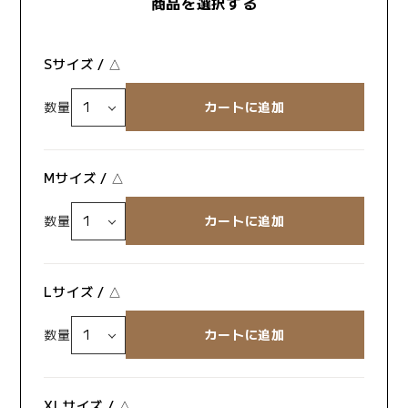
商品を選択する
Sサイズ / △
数量
Mサイズ / △
数量
Lサイズ / △
数量
XLサイズ / △