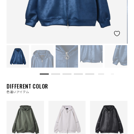
DIFFERENT COLOR
色違いアイテム