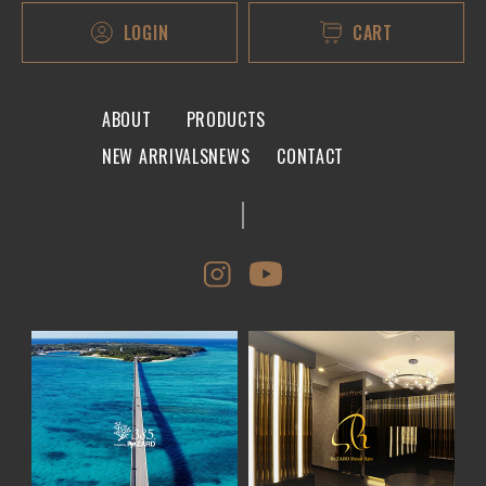
LOGIN
CART
ABOUT
PRODUCTS
NEW ARRIVALS
NEWS
CONTACT