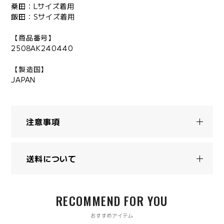
桑田：Lサイズ着用
飯田：Sサイズ着用
【商品番号】
2508AK240440
【製造国】
JAPAN
注意事項
送料について
RECOMMEND FOR YOU
おすすめアイテム