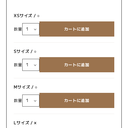
XSサイズ / ○
数量
Sサイズ / ○
数量
Mサイズ / ○
数量
Lサイズ / ×