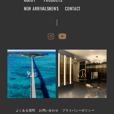
NEW ARRIVALS
NEWS
CONTACT
よくある質問
お問い合わせ
プライバシーポリシー