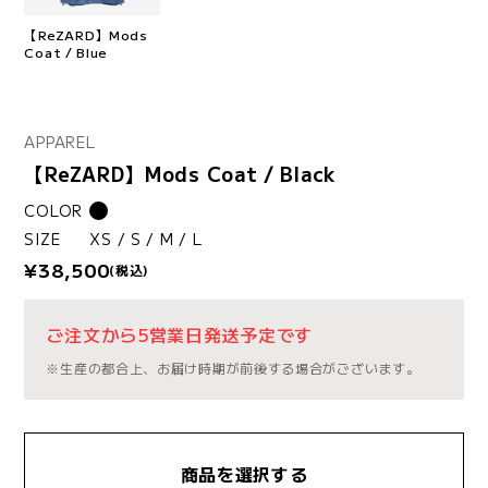
【ReZARD】Mods
Coat / Blue
APPAREL
【ReZARD】Mods Coat / Black
COLOR
SIZE
XS / S / M / L
¥38,500
(税込)
ご注文から5営業日発送予定です
※生産の都合上、お届け時期が前後する場合がございます。
商品を選択する