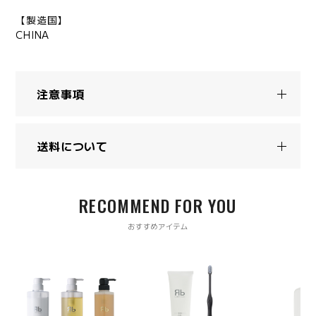
【製造国】
CHINA
注意事項
送料について
RECOMMEND FOR YOU
おすすめアイテム