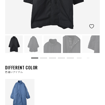
DIFFERENT COLOR
色違いアイテム