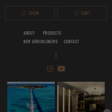
LOGIN
CART
ABOUT
PRODUCTS
NEW ARRIVALS
NEWS
CONTACT