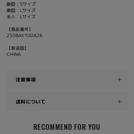
飯田：Sサイズ
桑田：Lサイズ
名人：Lサイズ
【商品番号】
2508AK100428
【製造国】
CHINA
注意事項
送料について
RECOMMEND FOR YOU