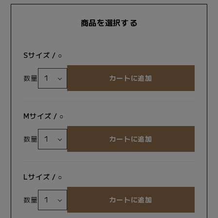
商品を選択する
Sサイズ / ○
数量
Mサイズ / ○
数量
Lサイズ / ○
数量