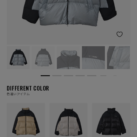
DIFFERENT COLOR
色違いアイテム