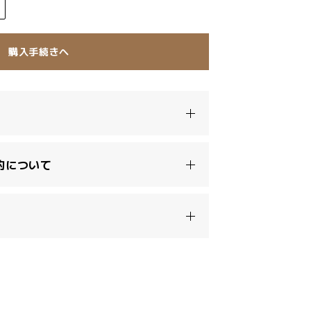
購入手続きへ
約について