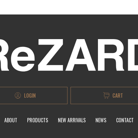
LOGIN
CART
ABOUT
PRODUCTS
NEW ARRIVALS
NEWS
CONTACT