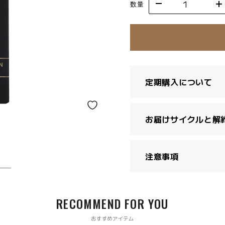
数量
定期購入について
お届けサイクルと解
注意事項
RECOMMEND FOR YOU
おすすめアイテム