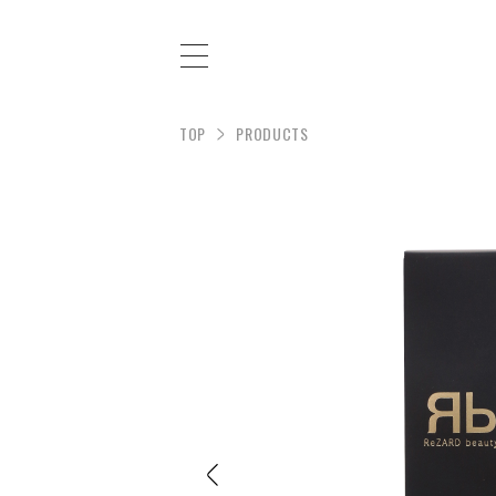
TOP
PRODUCTS